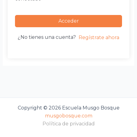
Acceder
¿No tienes una cuenta?
Regístrate ahora
Copyright © 2026 Escuela Musgo Bosque
musgobosque.com
Política de privacidad