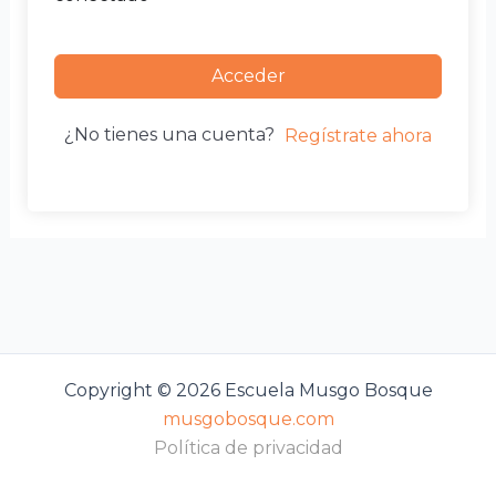
Acceder
¿No tienes una cuenta?
Regístrate ahora
Copyright © 2026 Escuela Musgo Bosque
musgobosque.com
Política de privacidad