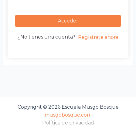
Acceder
¿No tienes una cuenta?
Regístrate ahora
Copyright © 2026 Escuela Musgo Bosque
musgobosque.com
Política de privacidad