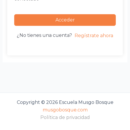
Acceder
¿No tienes una cuenta?
Regístrate ahora
Copyright © 2026 Escuela Musgo Bosque
musgobosque.com
Política de privacidad