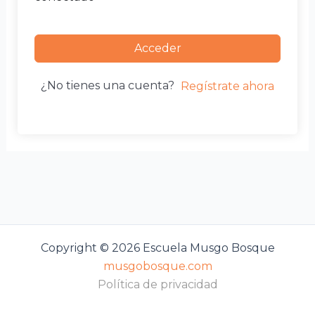
Acceder
¿No tienes una cuenta?
Regístrate ahora
Copyright © 2026 Escuela Musgo Bosque
musgobosque.com
Política de privacidad