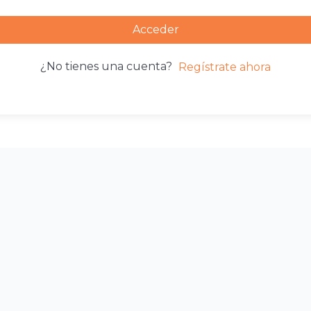
Acceder
¿No tienes una cuenta?
Regístrate ahora