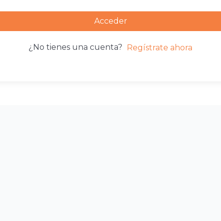
Acceder
¿No tienes una cuenta?
Regístrate ahora