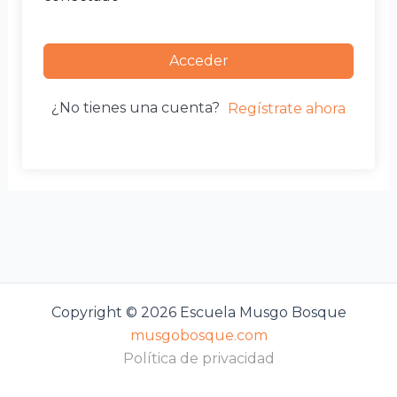
Acceder
¿No tienes una cuenta?
Regístrate ahora
Copyright © 2026 Escuela Musgo Bosque
musgobosque.com
Política de privacidad