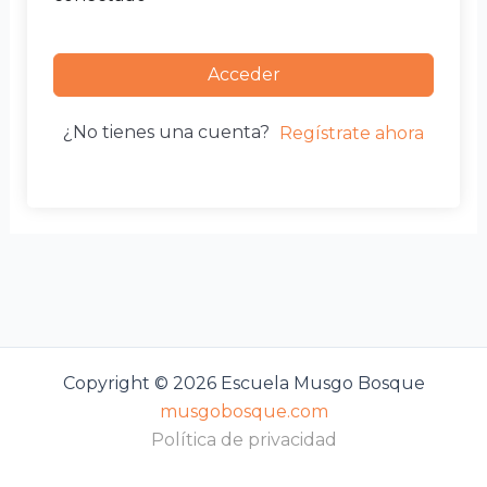
Acceder
¿No tienes una cuenta?
Regístrate ahora
Copyright © 2026 Escuela Musgo Bosque
musgobosque.com
Política de privacidad