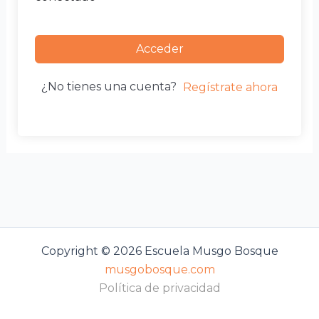
Acceder
¿No tienes una cuenta?
Regístrate ahora
Copyright © 2026 Escuela Musgo Bosque
musgobosque.com
Política de privacidad