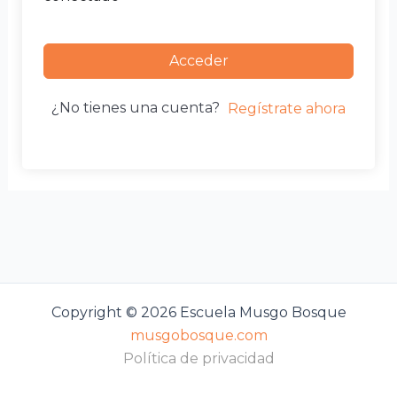
Acceder
¿No tienes una cuenta?
Regístrate ahora
Copyright © 2026 Escuela Musgo Bosque
musgobosque.com
Política de privacidad