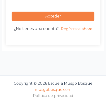
Acceder
¿No tienes una cuenta?
Regístrate ahora
Copyright © 2026 Escuela Musgo Bosque
musgobosque.com
Política de privacidad