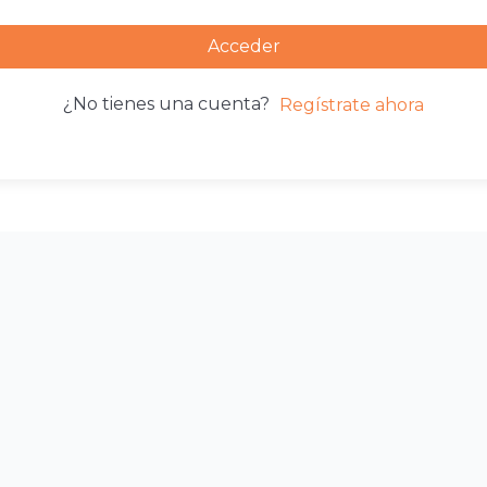
Acceder
¿No tienes una cuenta?
Regístrate ahora