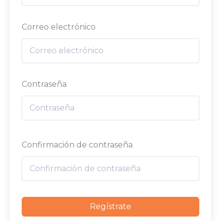
Correo electrónico
Contraseña
Confirmación de contraseña
Regístrate