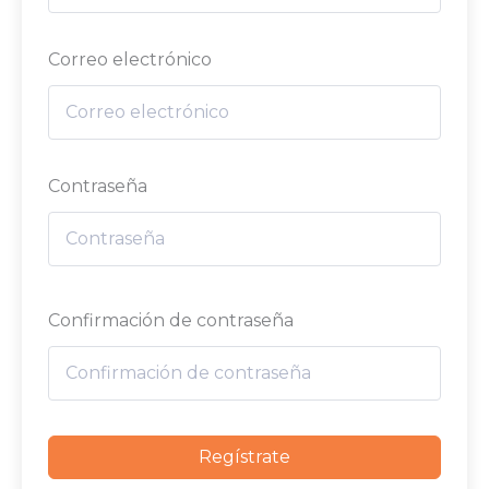
Correo electrónico
Contraseña
Confirmación de contraseña
Regístrate