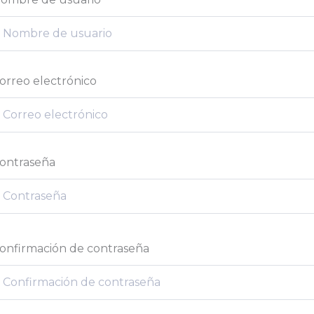
orreo electrónico
ontraseña
onfirmación de contraseña