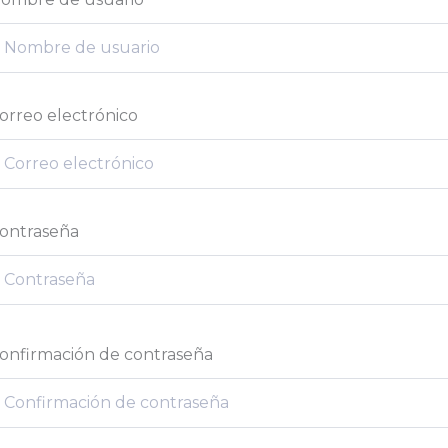
orreo electrónico
ontraseña
onfirmación de contraseña