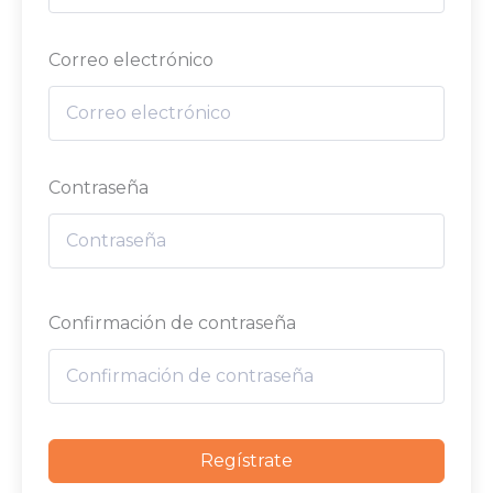
Correo electrónico
Contraseña
Confirmación de contraseña
Regístrate